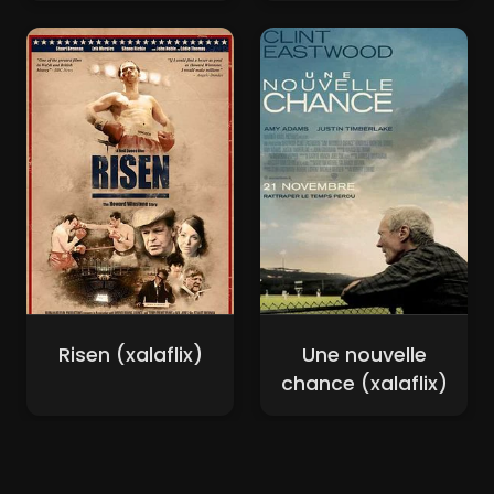
Risen (xalaflix)
Une nouvelle
chance (xalaflix)
Nouveaux Films