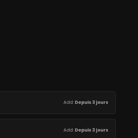
Add:
Depuis 3 jours
Add:
Depuis 3 jours