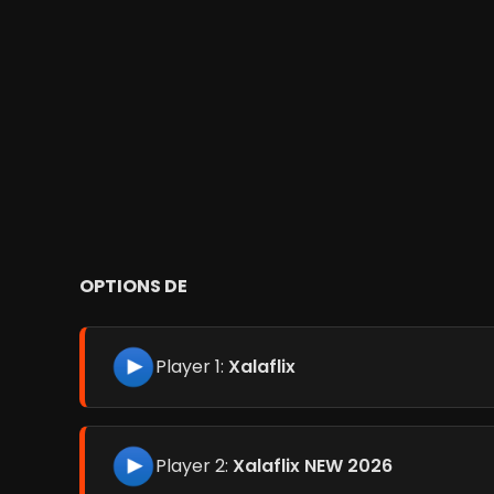
OPTIONS DE
Player 1:
Xalaflix
Player 2:
Xalaflix NEW 2026