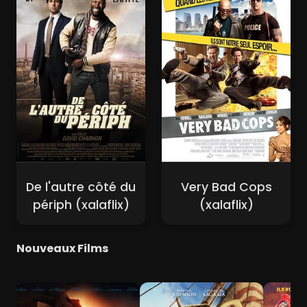
De l'autre côté du
Very Bad Cops
périph (xalaflix)
(xalaflix)
Nouveaux Films