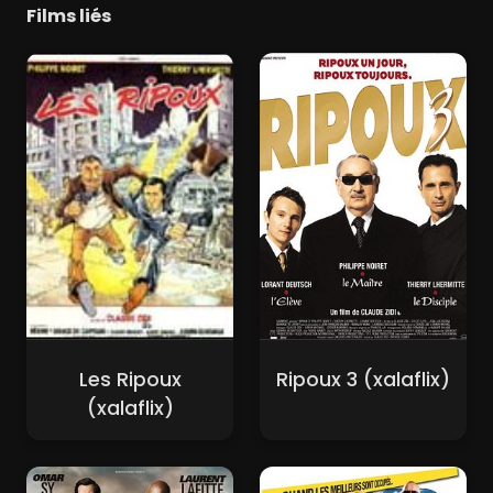
Films liés
Les Ripoux
Ripoux 3 (xalaflix)
(xalaflix)