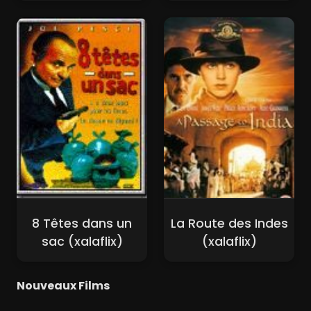
8 Têtes dans un
La Route des Indes
sac (xalaflix)
(xalaflix)
Nouveaux Films