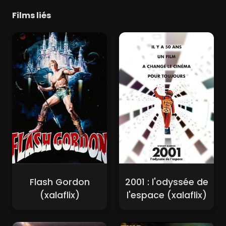
Films liés
Flash Gordon
2001 : l'odyssée de
(xalaflix)
l'espace (xalaflix)