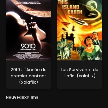
2010 : L'Année du
Les Survivants de
premier contact
l'infini (xalaflix)
(xalaflix)
Nouveaux Films