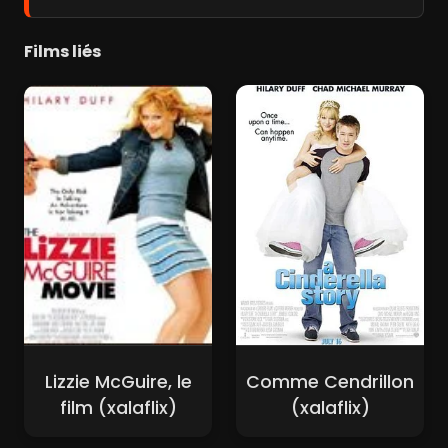
Films liés
Lizzie McGuire, le
Comme Cendrillon
film (xalaflix)
(xalaflix)