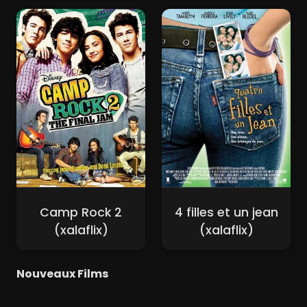
Camp Rock 2
4 filles et un jean
(xalaflix)
(xalaflix)
Nouveaux Films