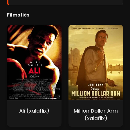
Films liés
Ali (xalaflix)
Million Dollar Arm
(xalaflix)