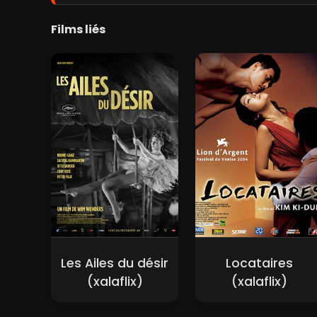
Films liés
Les Ailes du désir
Locataires
(xalaflix)
(xalaflix)