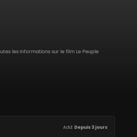
utes les informations sur le film Le Peuple
Add:
Depuis 3 jours