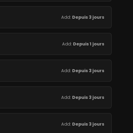
Add:
Depuis 3 jours
Add:
Depuis 1 jours
Add:
Depuis 3 jours
Add:
Depuis 3 jours
Add:
Depuis 3 jours