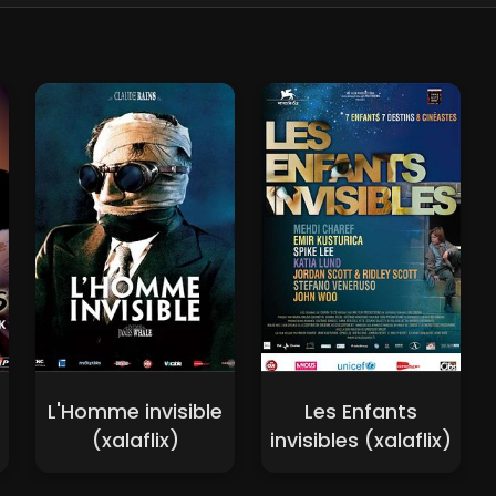
L'Homme invisible
Les Enfants
(xalaflix)
invisibles (xalaflix)