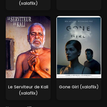
(xalaflix)
Le Serviteur de Kali
Gone Girl (xalaflix)
(xalaflix)