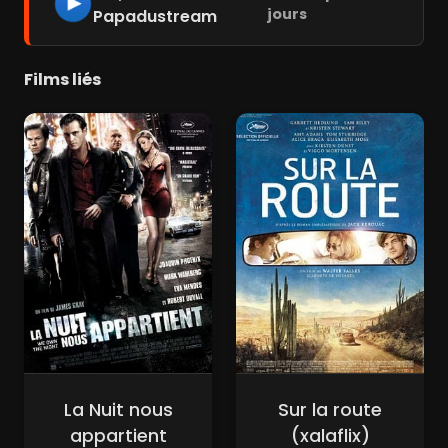
jours
Papadustream
Films liés
La Nuit nous
Sur la route
appartient
(xalaflix)