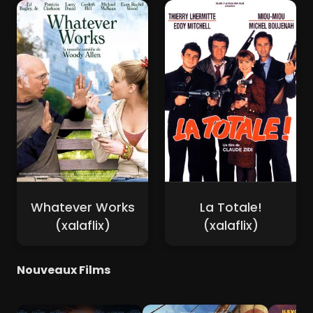
Whatever Works
La Totale!
(xalaflix)
(xalaflix)
Nouveaux Films