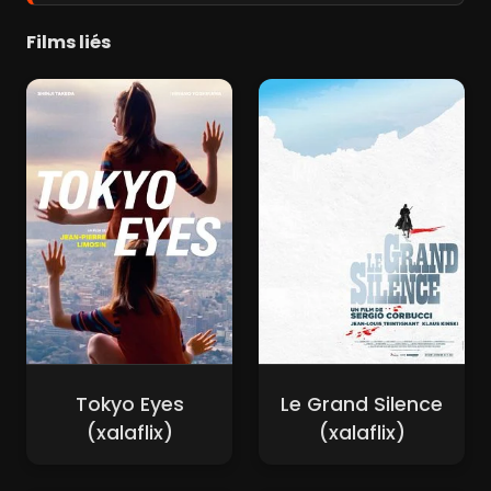
Films liés
Tokyo Eyes
Le Grand Silence
(xalaflix)
(xalaflix)