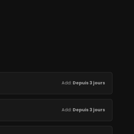
Add:
Depuis 3 jours
Add:
Depuis 3 jours