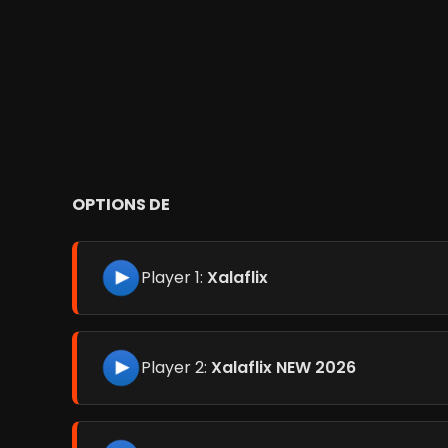
OPTIONS DE
Player 1:
Xalaflix
Player 2:
Xalaflix NEW 2026