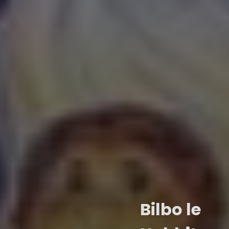
Bilbo le