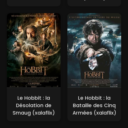
Le Hobbit : la
Le Hobbit : la
Désolation de
Bataille des Cinq
Smaug (xalaflix)
Armées (xalaflix)