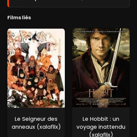
Films liés
Le Seigneur des
Le Hobbit : un
anneaux (xalaflix)
voyage inattendu
(xalaflix)