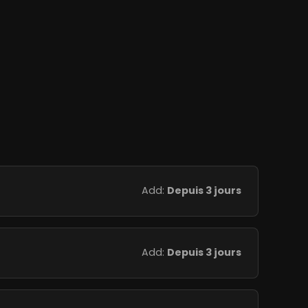
Add:
Depuis 3 jours
Add:
Depuis 3 jours