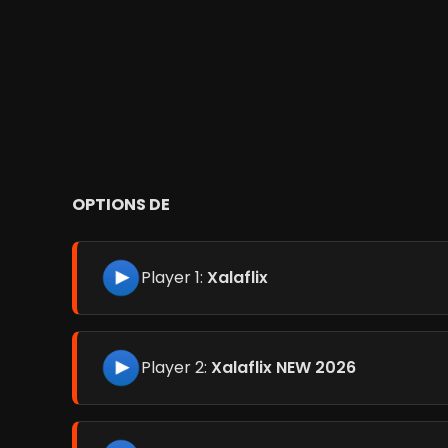
OPTIONS DE
Player 1:
Xalaflix
Player 2:
Xalaflix NEW 2026