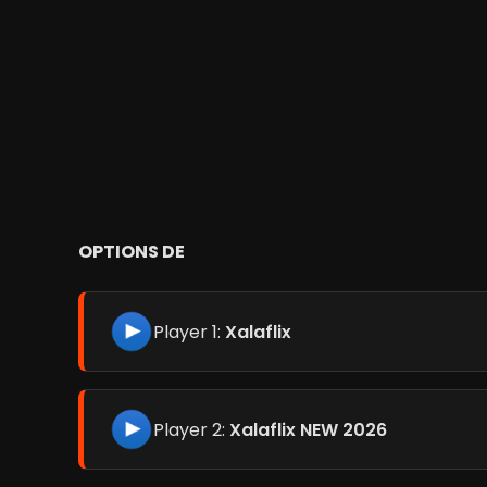
OPTIONS DE
Player 1:
Xalaflix
Player 2:
Xalaflix NEW 2026