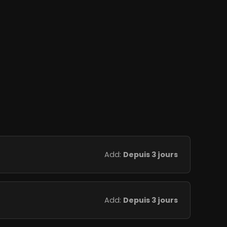
Add:
Depuis 3 jours
Add:
Depuis 3 jours