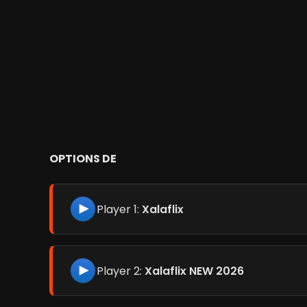
OPTIONS DE
Player 1:
Xalaflix
Player 2:
Xalaflix NEW 2026