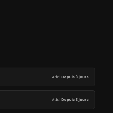
Add:
Depuis 3 jours
Add:
Depuis 3 jours