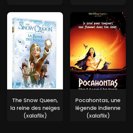
The Snow Queen,
Pocahontas, une
la reine des neiges
légende indienne
(xalaflix)
(xalaflix)