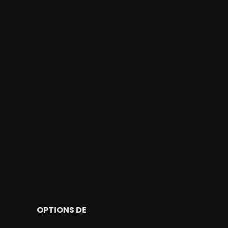
OPTIONS DE