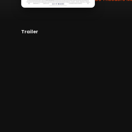
Trailer