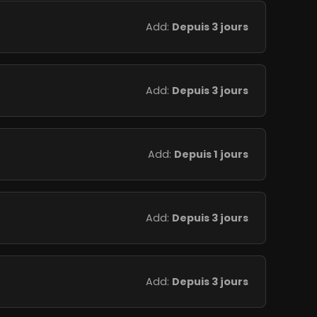
Add:
Depuis 3 jours
Add:
Depuis 3 jours
Add:
Depuis 1 jours
Add:
Depuis 3 jours
Add:
Depuis 3 jours