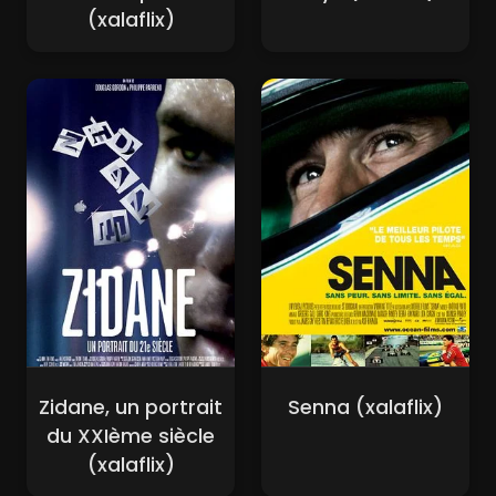
(xalaflix)
Zidane, un portrait
Senna (xalaflix)
du XXIème siècle
(xalaflix)