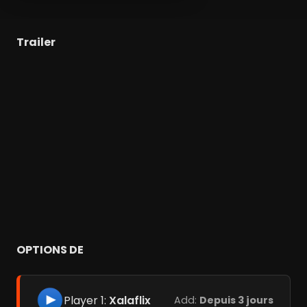
Trailer
OPTIONS DE
Player 1:
Xalaflix
Add:
Depuis 3 jours