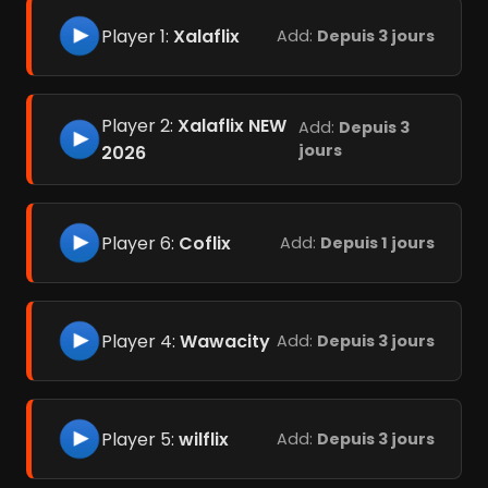
Player 1:
Xalaflix
Add:
Depuis 3 jours
Player 2:
Xalaflix NEW
Add:
Depuis 3
jours
2026
Player 6:
Coflix
Add:
Depuis 1 jours
Player 4:
Wawacity
Add:
Depuis 3 jours
Player 5:
wilflix
Add:
Depuis 3 jours