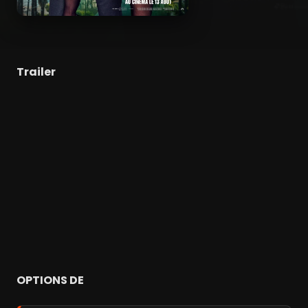
Trailer
OPTIONS DE