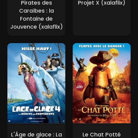
Pirates des
Projet X (xalaflix)
Caraïbes : la
Fontaine de
Jouvence (xalaflix)
L'Âge de glace : La
Le Chat Potté