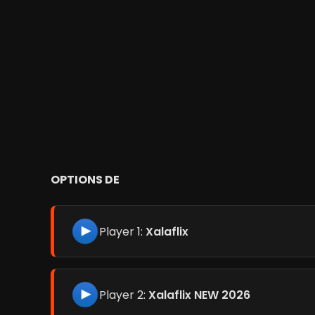
OPTIONS DE
Player 1:
Xalaflix
Player 2:
Xalaflix NEW 2026