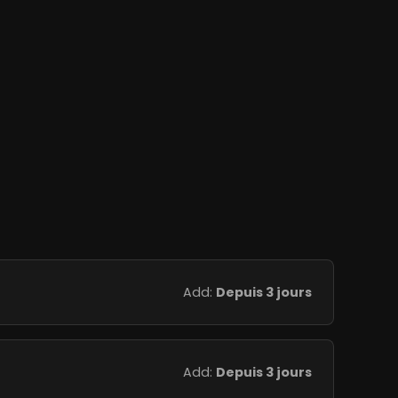
Add:
Depuis 3 jours
Add:
Depuis 3 jours