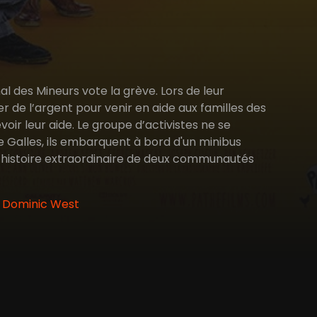
l des Mineurs vote la grève. Lors de leur
r de l’argent pour venir en aide aux familles des
ir leur aide. Le groupe d’activistes ne se
e Galles, ils embarquent à bord d'un minibus
 l’histoire extraordinaire de deux communautés
, Dominic West