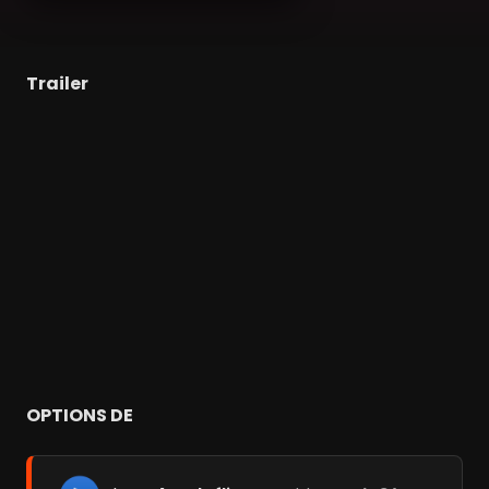
Trailer
OPTIONS DE