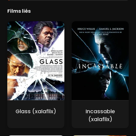
Films liés
Glass (xalaflix)
Incassable
(xalaflix)