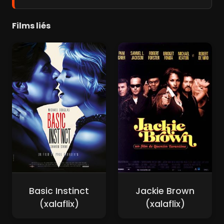
Films liés
Basic Instinct
Jackie Brown
(xalaflix)
(xalaflix)