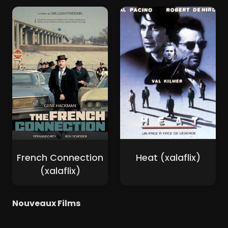
French Connection
Heat (xalaflix)
(xalaflix)
Nouveaux Films