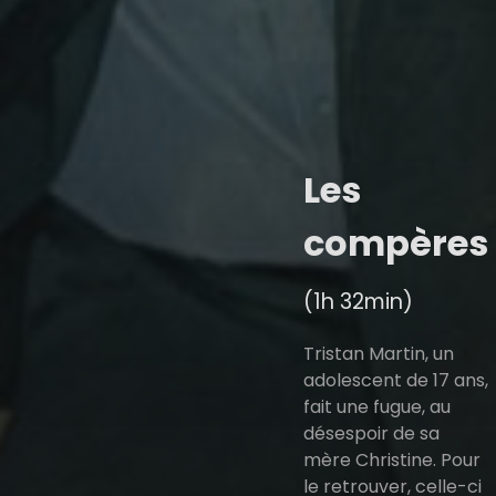
Les
compères
(1h 32min)
Tristan Martin, un
adolescent de 17 ans,
fait une fugue, au
désespoir de sa
mère Christine. Pour
le retrouver, celle-ci