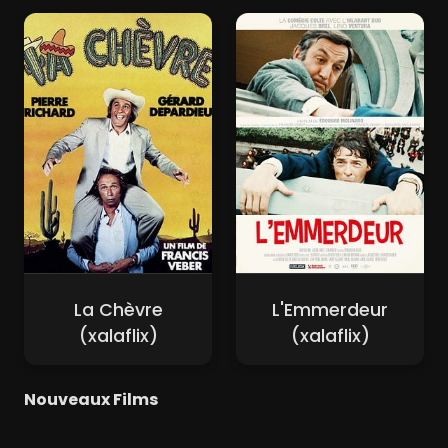
La Chèvre
L'Emmerdeur
(xalaflix)
(xalaflix)
Nouveaux Films