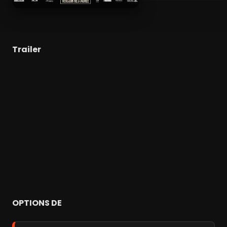
Trailer
OPTIONS DE