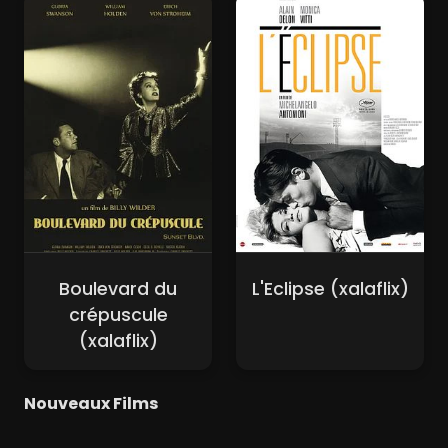
Boulevard du
L'Eclipse (xalaflix)
crépuscule
(xalaflix)
Nouveaux Films