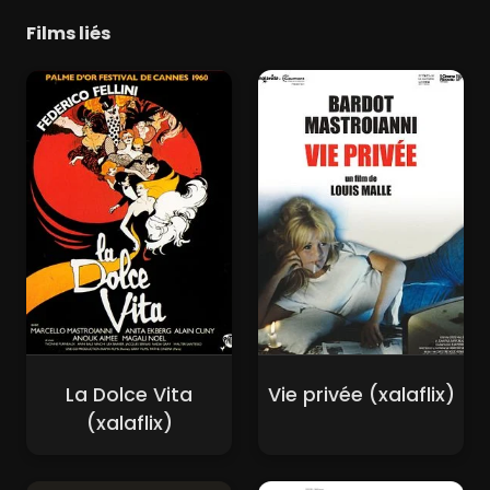
Films liés
La Dolce Vita
Vie privée (xalaflix)
(xalaflix)