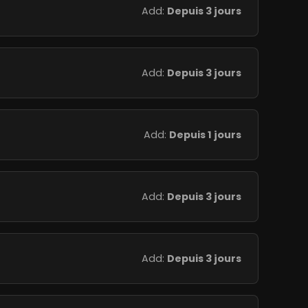
Add:
Depuis 3 jours
Add:
Depuis 3 jours
Add:
Depuis 1 jours
Add:
Depuis 3 jours
Add:
Depuis 3 jours