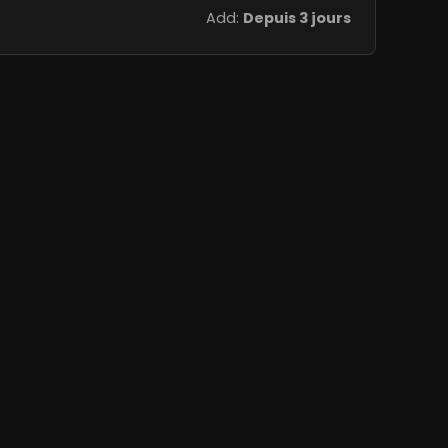
Add:
Depuis 3 jours