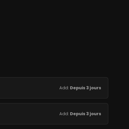
Add:
Depuis 3 jours
Add:
Depuis 3 jours