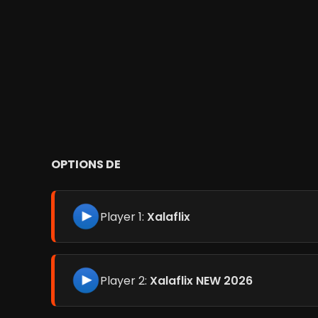
OPTIONS DE
Player 1:
Xalaflix
Player 2:
Xalaflix NEW 2026