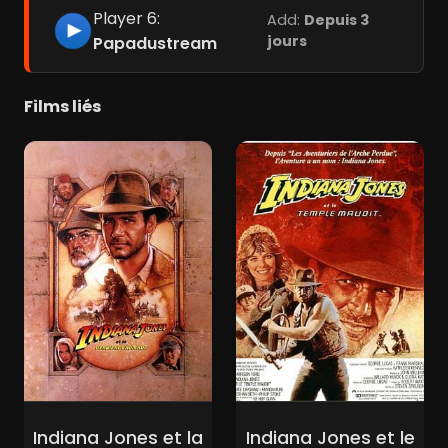
Player 6:
Add:
Depuis 3
jours
Papadustream
Films liés
Indiana Jones et la
Indiana Jones et le