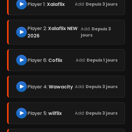
Player 1:
Xalaflix
Add:
Depuis 3 jours
Player 2:
Xalaflix NEW
Add:
Depuis 3
jours
2026
Player 6:
Coflix
Add:
Depuis 1 jours
Player 4:
Wawacity
Add:
Depuis 3 jours
Player 5:
wilflix
Add:
Depuis 3 jours