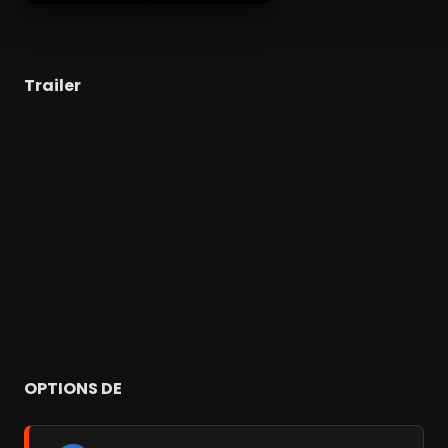
Trailer
OPTIONS DE