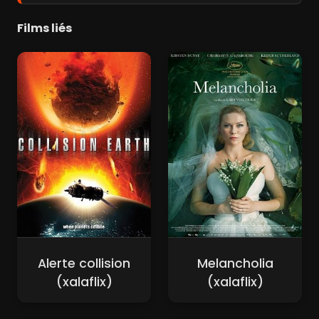
Films liés
Alerte collision
Melancholia
(xalaflix)
(xalaflix)