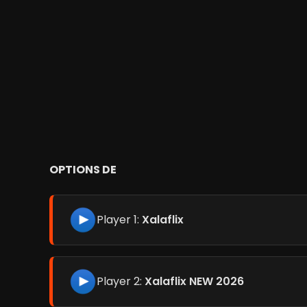
OPTIONS DE
Player 1:
Xalaflix
Player 2:
Xalaflix NEW 2026