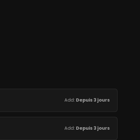
Add:
Depuis 3 jours
Add:
Depuis 3 jours