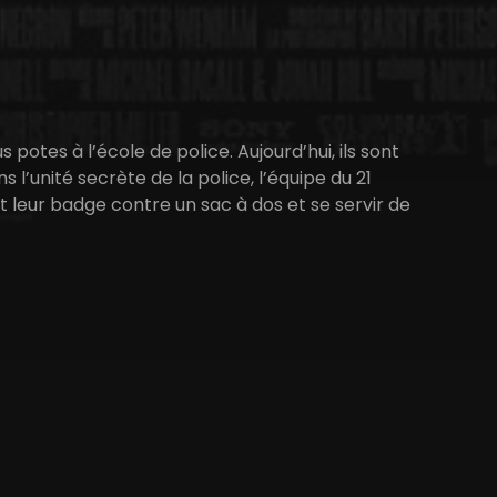
potes à l’école de police. Aujourd’hui, ils sont
s l’unité secrète de la police, l’équipe du 21
et leur badge contre un sac à dos et se servir de