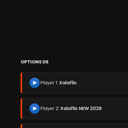
OPTIONS DE
Player 1:
Xalaflix
Player 2:
Xalaflix NEW 2026