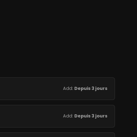
Add:
Depuis 3 jours
Add:
Depuis 3 jours