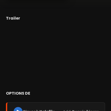
Trailer
OPTIONS DE