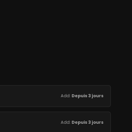
Add:
Depuis 3 jours
Add:
Depuis 3 jours