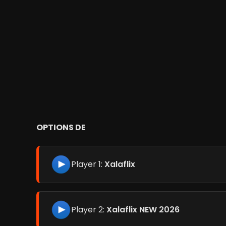
OPTIONS DE
Player 1:
Xalaflix
Player 2:
Xalaflix NEW 2026