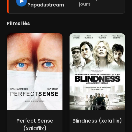
jours
Papadustream
Films liés
Perfect Sense
Blindness (xalaflix)
(xalaflix)