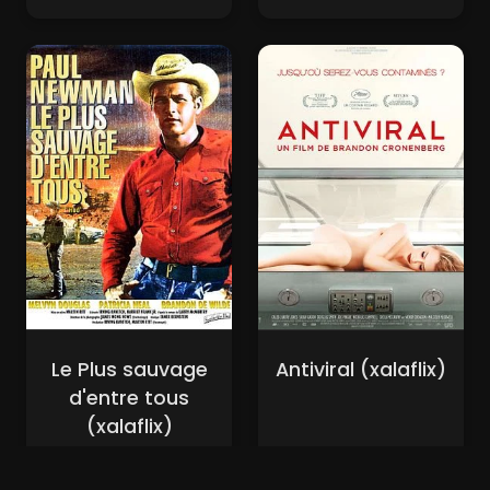
Le Plus sauvage
Antiviral (xalaflix)
d'entre tous
(xalaflix)