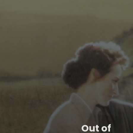
Out of