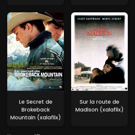
Le Secret de
Sur la route de
Brokeback
Madison (xalaflix)
Mountain (xalaflix)