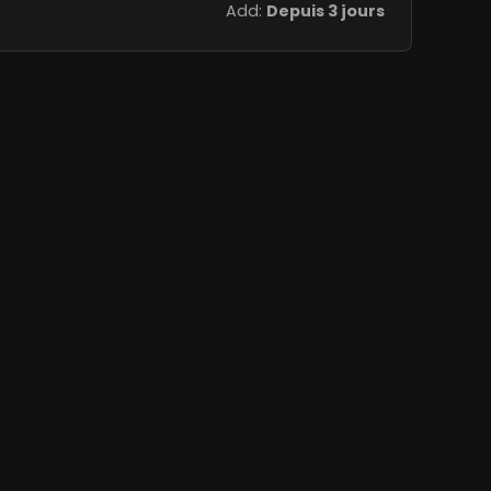
Add:
Depuis 3 jours