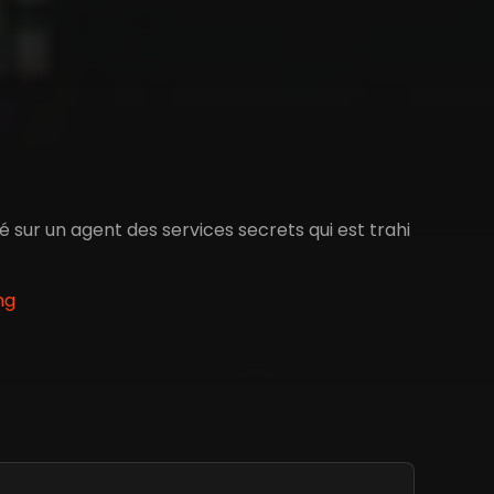
é sur un agent des services secrets qui est trahi
ng