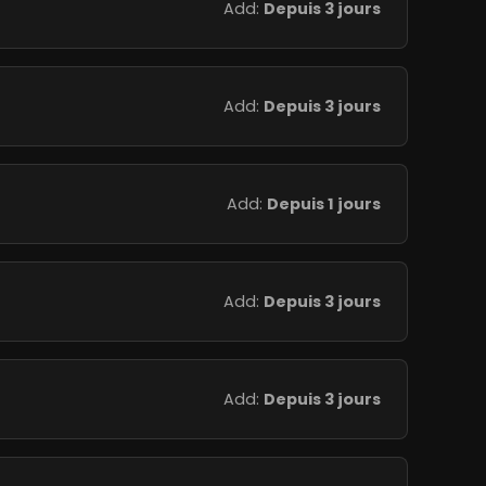
Add:
Depuis 3 jours
Add:
Depuis 3 jours
Add:
Depuis 1 jours
Add:
Depuis 3 jours
Add:
Depuis 3 jours