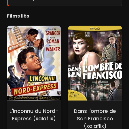
Films liés
L'Inconnu du Nord-
Dans l'ombre de
Express (xalaflix)
San Francisco
(xalaflix)