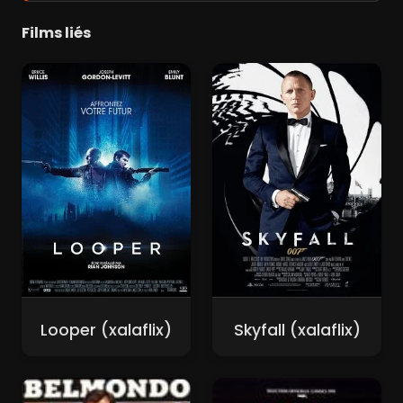
Films liés
Looper (xalaflix)
Skyfall (xalaflix)