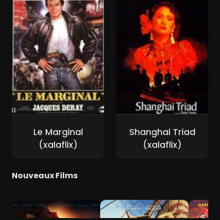
Le Marginal
Shanghai Triad
(xalaflix)
(xalaflix)
Nouveaux Films