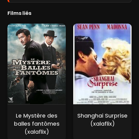
Films liés
Le Mystère des
Shanghai Surprise
balles fantômes
(xalaflix)
(xalaflix)