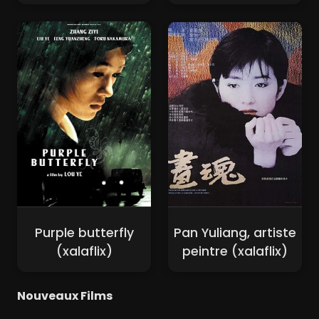
Purple butterfly
Pan Yuliang, artiste
(xalaflix)
peintre (xalaflix)
Nouveaux Films