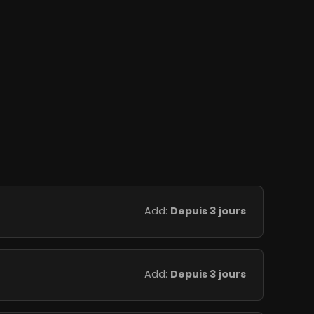
Add:
Depuis 3 jours
Add:
Depuis 3 jours