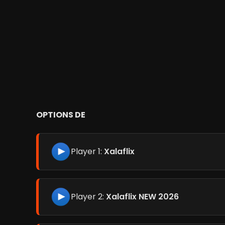
OPTIONS DE
Player 1:
Xalaflix
Player 2:
Xalaflix NEW 2026