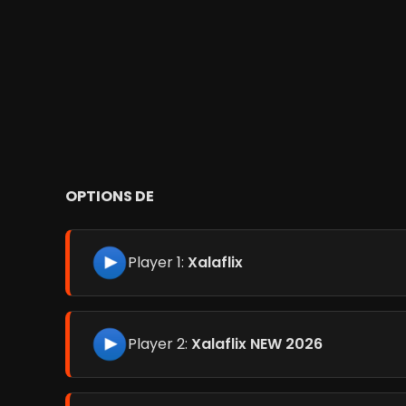
OPTIONS DE
Player 1:
Xalaflix
Player 2:
Xalaflix NEW 2026