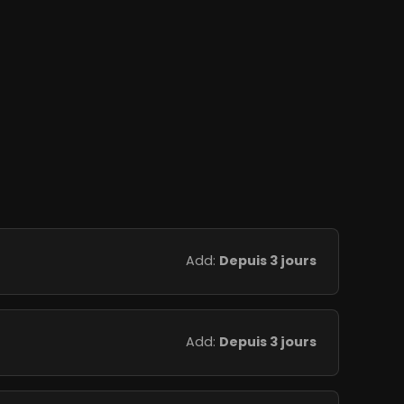
Add:
Depuis 3 jours
Add:
Depuis 3 jours