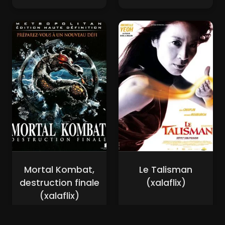
Mortal Kombat,
Le Talisman
destruction finale
(xalaflix)
(xalaflix)